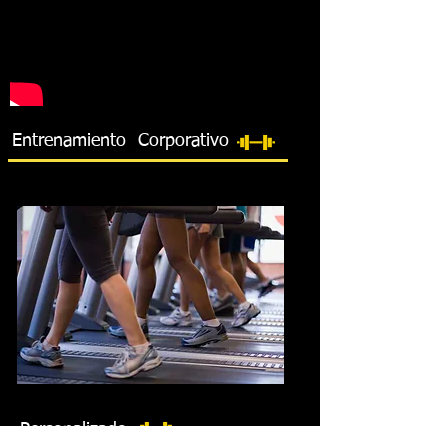
Entrenamiento Corporativo
Personalizado